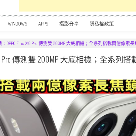
WINDOWS
APPS
攝影分享
隱私權政策
PPO Find X10 Pro 傳測雙 200MP 大底相機；全系列搭載兩億像
X10 Pro 傳測雙 200MP 大底相機；全