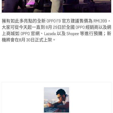
擁有如此多亮點的全新 OPPO F9 官方建議售價為 RM1,399，
大家可從今天起一直到 8月 29日於全國 OPPO 經銷商以及網
上商城如 OPPO 官網、Lazada 以及 Shopee 等進行預購；新
機將會在8月 30日正式上架。