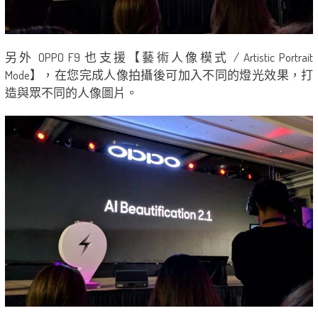
另外 OPPO F9 也支援【藝術人像模式 / Artistic Portrait
Mode】，在您完成人像拍攝後可加入不同的燈光效果，打
造與眾不同的人像圖片。