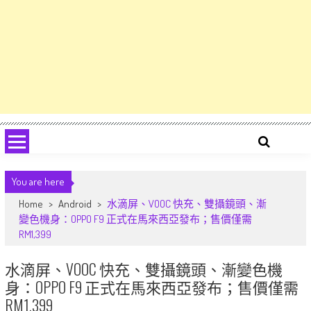
You are here
Home
>
Android
>
水滴屏、VOOC 快充、雙攝鏡頭、漸
變色機身：OPPO F9 正式在馬來西亞發布；售價僅需
RM1,399
水滴屏、VOOC 快充、雙攝鏡頭、漸變色機
身：OPPO F9 正式在馬來西亞發布；售價僅需
RM1,399