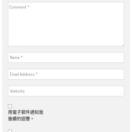
用電子郵件通知我
後續的迴響。