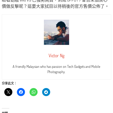
價做反擊呢？這要大家拭目以待稍後的官方售價公佈了。
Victor Ng
A friendly Malaysian who has passion on Tech Gadgets and Mobile
Photography.
分享此文：