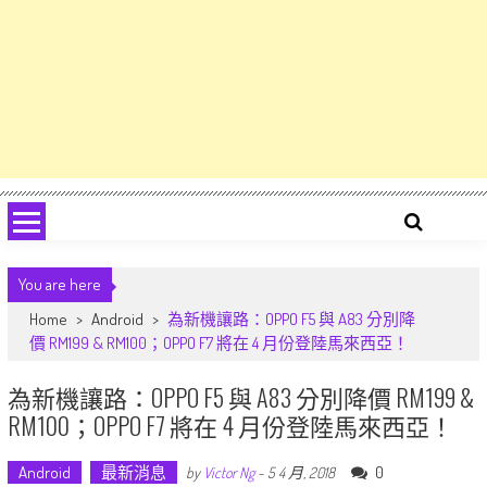
You are here
Home
>
Android
>
為新機讓路：OPPO F5 與 A83 分別降
價 RM199 & RM100；OPPO F7 將在 4 月份登陸馬來西亞！
為新機讓路：OPPO F5 與 A83 分別降價 RM199 &
RM100；OPPO F7 將在 4 月份登陸馬來西亞！
Android
最新消息
0
by
Victor Ng
-
5 4 月, 2018