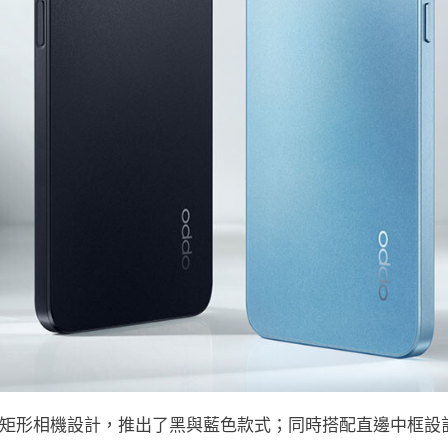
下流行的矩形相機設計，推出了黑與藍色款式；同時搭配直邊中框