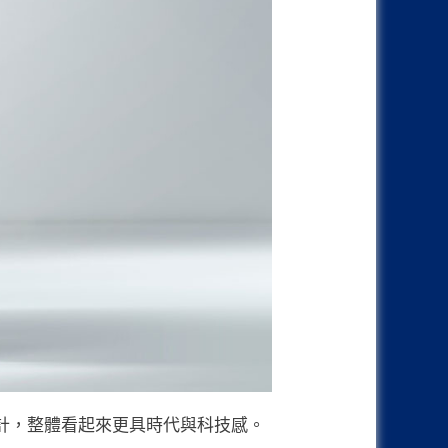
設計，整體看起來更具時代與科技感。