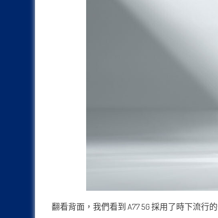
翻看背面，我們看到 A77 5G 採用了時