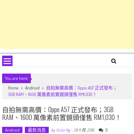
You are here
Home
>
Android
>
自拍無需高價：Oppo A57 正式發布；
3GB RAM、1600 萬像素前置鏡頭僅售 RM1,030！
自拍無需高價：Oppo A57 正式發布；3GB
RAM、1600 萬像素前置鏡頭僅售 RM1,030！
Android
最新消息
0
by
Victor Ng
-
28 11 月, 2016