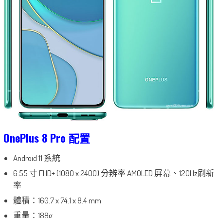
OnePlus 8 Pro 配置
Android 11 系統
6.55 寸 FHD+ (1080 x 2400) 分辨率 AMOLED 屏幕、120Hz刷新
率
體積：160.7 x 74.1 x 8.4 mm
重量：188g