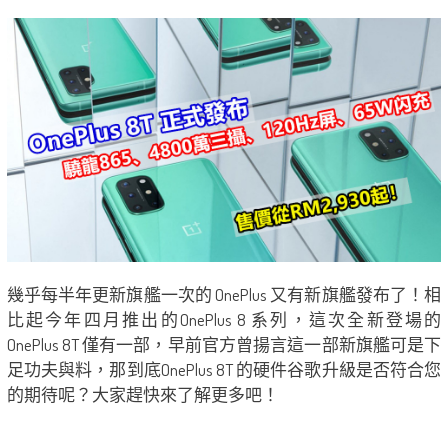
幾乎每半年更新旗艦一次的 OnePlus 又有新旗艦發布了！相
比起今年四月推出的OnePlus 8 系列，這次全新登場的
OnePlus 8T 僅有一部，早前官方曾揚言這一部新旗艦可是下
足功夫與料，那到底OnePlus 8T 的硬件谷歌升級是否符合您
的期待呢？大家趕快來了解更多吧！