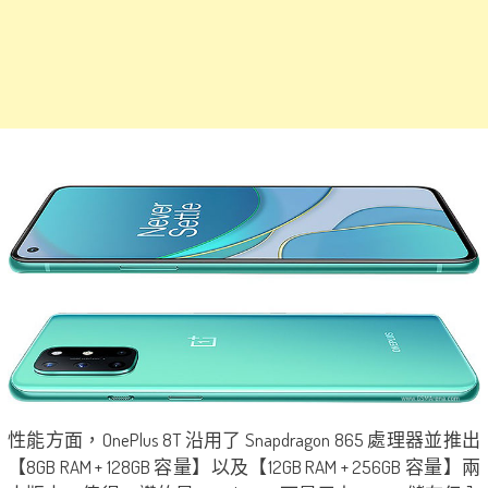
性能方面，OnePlus 8T 沿用了 Snapdragon 865 處理器並推出
【8GB RAM + 128GB 容量】以及【12GB RAM + 256GB 容量】兩