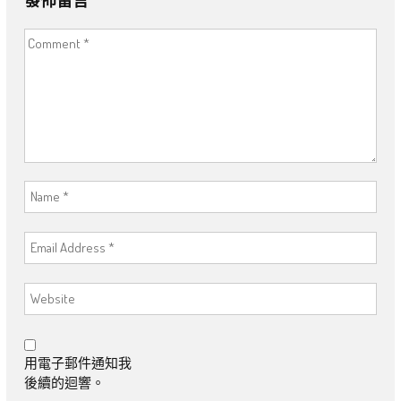
用電子郵件通知我
後續的迴響。