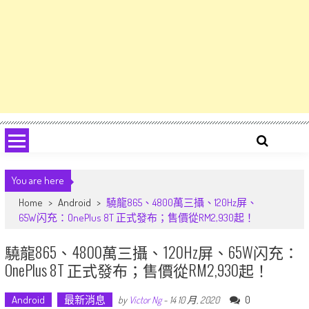
You are here
Home
>
Android
>
驍龍865、4800萬三攝、120Hz屏、
65W闪充：OnePlus 8T 正式發布；售價從RM2,930起！
驍龍865、4800萬三攝、120Hz屏、65W闪充：
OnePlus 8T 正式發布；售價從RM2,930起！
Android
最新消息
0
by
Victor Ng
-
14 10 月, 2020