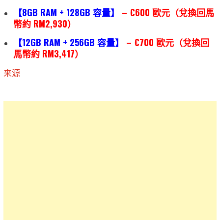
【8GB RAM + 128GB 容量】
– €600 歐元（兌換回馬
幣約 RM2,930）
【12GB RAM + 256GB 容量】
– €700 歐元（兌換回
馬幣約 RM3,417）
来源