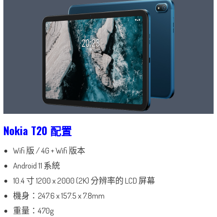
Nokia T20 配置
Wifi 版 / 4G + Wifi 版本
Android 11 系統
10.4 寸 1200 x 2000 (2K) 分辨率的 LCD 屏幕
機身：247.6 x 157.5 x 7.8mm
重量：470g