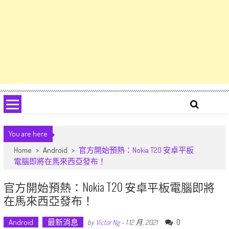
You are here
Home
>
Android
>
官方開始預熱：Nokia T20 安卓平板
電腦即將在馬來西亞發布！
官方開始預熱：Nokia T20 安卓平板電腦即將
在馬來西亞發布！
Android
最新消息
0
by
Victor Ng
-
1 12 月, 2021