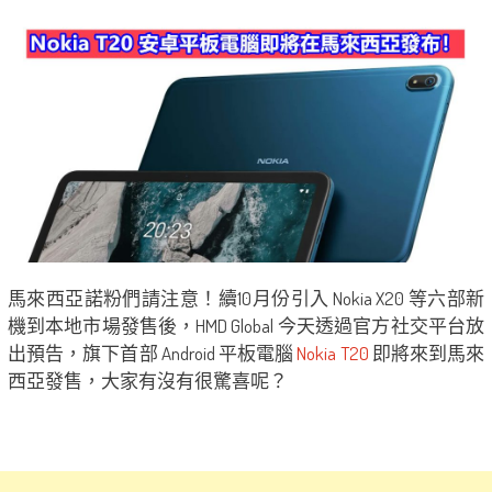
馬來西亞諾粉們請注意！續10月份引入 Nokia X20 等六部新
機到本地市場發售後，HMD Global 今天透過官方社交平台放
出預告，旗下首部 Android 平板電腦
Nokia T20
即將來到馬來
西亞發售，大家有沒有很驚喜呢？