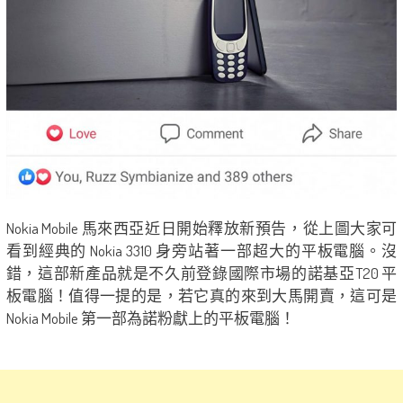
Nokia Mobile 馬來西亞近日開始釋放新預告，從上圖大家可
看到經典的 Nokia 3310 身旁站著一部超大的平板電腦。沒
錯，這部新產品就是不久前登錄國際市場的諾基亞T20 平
板電腦！值得一提的是，若它真的來到大馬開賣，這可是
Nokia Mobile 第一部為諾粉獻上的平板電腦！