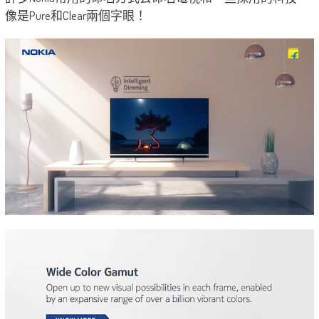
像是Pure和Clear兩個字眼！