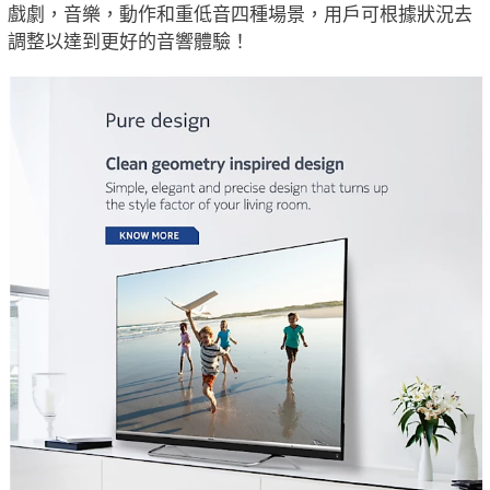
戲劇，音樂，動作和重低音四種場景，用戶可根據狀況去
調整以達到更好的音響體驗！