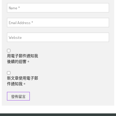
用電子郵件通知我
後續的迴響。
新文章使用電子郵
件通知我。