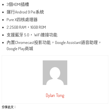
3個HDMI插槽
運行Android 9 Pie系統
Pure X四核處理器
2.25GB RAM，16GB ROM
支援藍牙 5.0， WiFi連接功能
內置Chromecast投影功能，Google Assistant語音助理，
Google Play商城
Dylan Tong
分享此文：