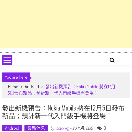
You are here
Home
>
Android
>
發出新機預告：Nokia Mobile 將在12月
5日發布新品；預計新一代入門級手機將登場！
發出新機預告：Nokia Mobile 將在12月5日發布
新品；預計新一代入門級手機將登場！
Android
最新消息
0
by
Victor Ng
-
23 11 月, 2019