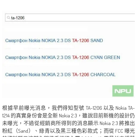
根據早前曝光消息，我們得知型號 TA-1206 以及 Nokia TA-
1214 的真實身份會是全新 Nokia 2.3，雖說目前新機的設計仍
未曝光，不過從經銷商所得到的消息顯示 Nokia 2.3 將推出
粉紅（Sand）、綠青以及黑三種色彩款式；而從 FCC 曝光