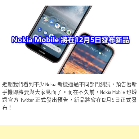
近期我們看到不少 Nokia 新機通過不同部門測試，預告著新
手機即將要與大家見面了。而在不久前，Nokia Mobile 也透
過官方 Twitter 正式發出預告，新品將會在12月5日正式發
布！