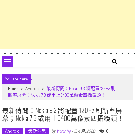
You are here
Home
>
Android
>
最新傳聞：Nokia 9.3 將配置 120Hz 刷
新率屏幕；Nokia 7.3 或用上6400萬像素四攝鏡頭！
最新傳聞：Nokia 9.3 將配置 120Hz 刷新率屏
幕；Nokia 7.3 或用上6400萬像素四攝鏡頭！
Android
最新消息
0
by
Victor Ng
-
15 4 月, 2020