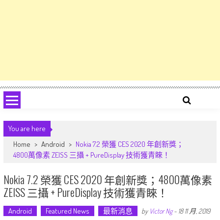
You are here
Home
>
Android
>
Nokia 7.2 榮獲 CES 2020 年創新獎；
4800萬像素 ZEISS 三攝 + PureDisplay 技術獲青睞！
Nokia 7.2 榮獲 CES 2020 年創新獎；4800萬像素
ZEISS 三攝 + PureDisplay 技術獲青睞！
Android
Featured News
最新消息
by
Victor Ng
-
18 11 月, 2019