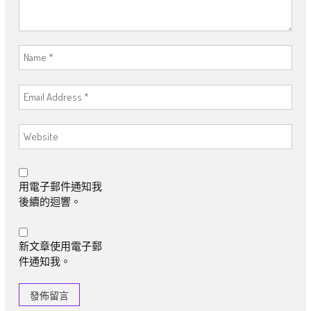
用電子郵件通知我
後續的迴響。
新文章使用電子郵
件通知我。