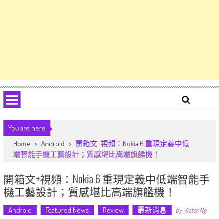
You are here
Home
>
Android
>
開箱文+視頻：Nokia 6 重現定義中低
端智能手機工藝設計；質感堪比高端旗艦機！
開箱文+視頻：Nokia 6 重現定義中低端智能手
機工藝設計；質感堪比高端旗艦機！
Android
Featured News
Review
最新消息
by
Victor Ng
-