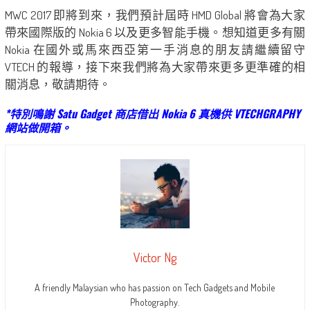
MWC 2017 即將到來，我們預計屆時 HMD Global 將會為大家
帶來國際版的 Nokia 6 以及更多智能手機。想知道更多有關
Nokia 在國外或馬來西亞第一手消息的朋友請繼續留守
VTECH 的報導，接下來我們將為大家帶來更多更準確的相
關消息，敬請期待。
*特別鳴謝 Satu Gadget 商店借出 Nokia 6 真機供 VTECHGRAPHY
網站做開箱。
Victor Ng
A friendly Malaysian who has passion on Tech Gadgets and Mobile
Photography.