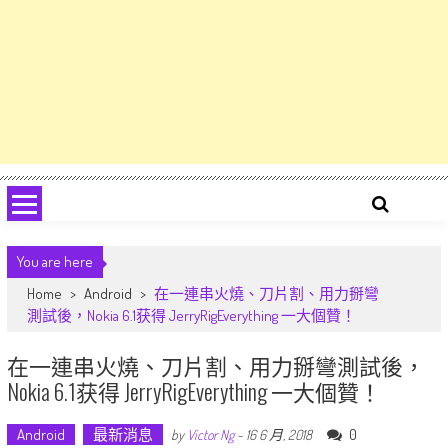
You are here
Home
>
Android
>
在一連串火燒、刀片割、用力掰彎
測試後，Nokia 6.1获得 JerryRigEverything 一大個贊！
在一連串火燒、刀片割、用力掰彎測試後，
Nokia 6.1获得 JerryRigEverything 一大個贊！
Android
最新消息
0
by
Victor Ng
-
16 6 月, 2018