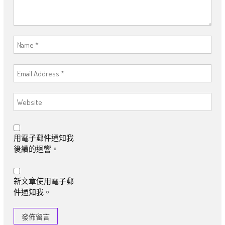
用電子郵件通知我
後續的迴響。
新文章使用電子郵
件通知我。