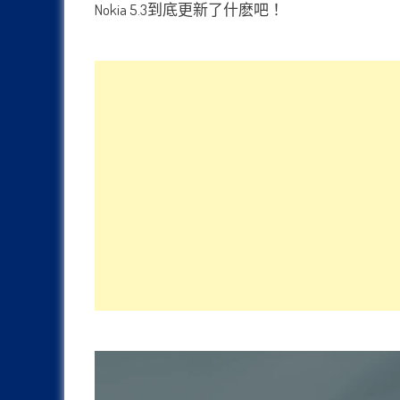
Nokia 5.3到底更新了什麽吧！