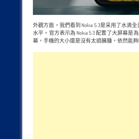
外觀方面，我們看到 Nokia 5.3是采用了水滴
水平。官方表示為 Nokia 5.3 配置了
幕，手機的大小還是沒有太過臃腫，依然能夠