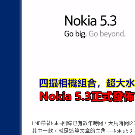
HMD帶著Nokia回歸已有數年時間，大馬時間
其中一款，就是這篇文章的主角——Nokia 5