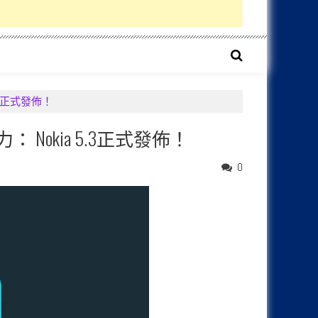
.3正式發佈！
 Nokia 5.3正式發佈！
0