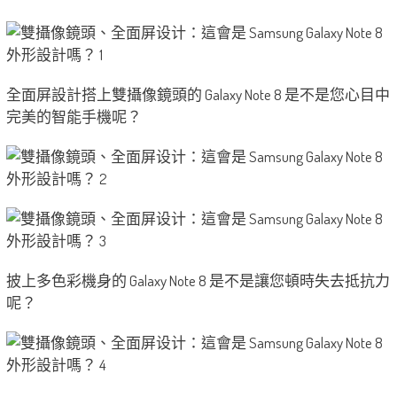
全面屏設計搭上雙攝像鏡頭的 Galaxy Note 8 是不是您心目中
完美的智能手機呢？
披上多色彩機身的 Galaxy Note 8 是不是讓您頓時失去抵抗力
呢？