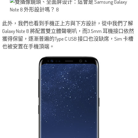
此外，我們也看到手機正上方與下方設計，從中我們了解
Galaxy Note 8 將配置雙立體聲喇叭，而3.5mm 耳機接口依然
獲得保留，逐漸普遍的Type C USB 接口也沒缺席，Sim 卡槽
也被安置在手機頂端。