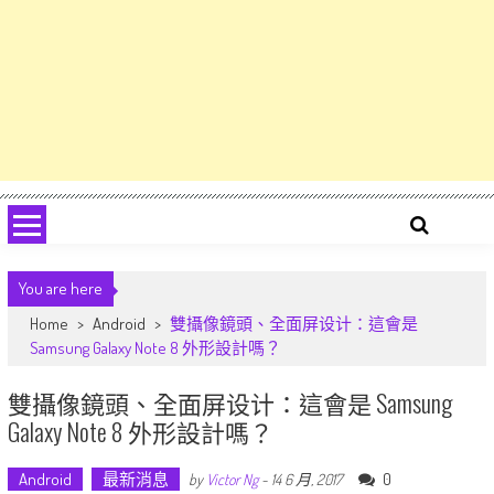
You are here
Home
>
Android
>
雙攝像鏡頭、全面屏设计：這會是
Samsung Galaxy Note 8 外形設計嗎？
雙攝像鏡頭、全面屏设计：這會是 Samsung
Galaxy Note 8 外形設計嗎？
Android
最新消息
0
by
Victor Ng
-
14 6 月, 2017