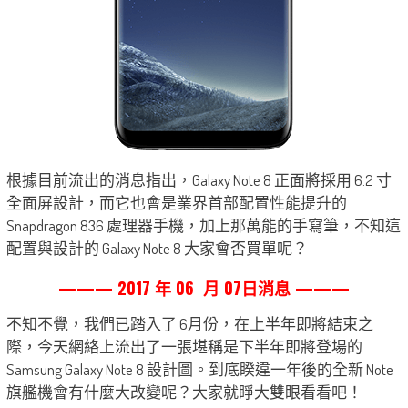
根據目前流出的消息指出，Galaxy Note 8 正面將採用 6.2 寸
全面屏設計，而它也會是業界首部配置性能提升的
Snapdragon 836 處理器手機，加上那萬能的手寫筆，不知這
配置與設計的 Galaxy Note 8 大家會否買單呢？
——— 2017 年 06 月 07日消息 ———
不知不覺，我們已踏入了 6月份，在上半年即將結束之
際，今天網絡上流出了一張堪稱是下半年即將登場的
Samsung Galaxy Note 8 設計圖。到底睽違一年後的全新 Note
旗艦機會有什麼大改變呢？大家就睜大雙眼看看吧！