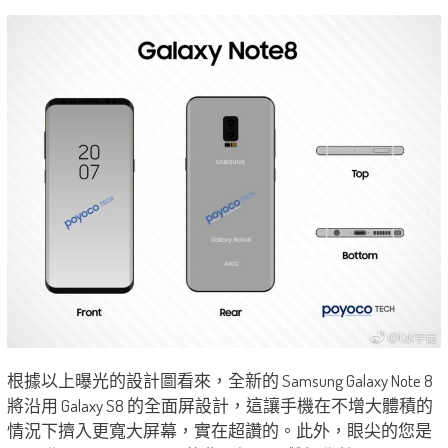
根據以上曝光的設計圖看來，全新的 Samsung Galaxy Note 8
將沿用 Galaxy S8 的全面屏設計，這讓手機在不增大體積的
情況下擠入更寬大屏幕，實在超讚的。此外，眼尖的您是