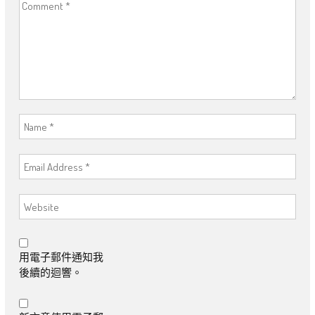
用電子郵件通知我
後續的迴響。