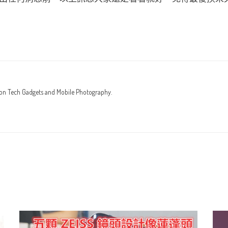
 on Tech Gadgets and Mobile Photography.