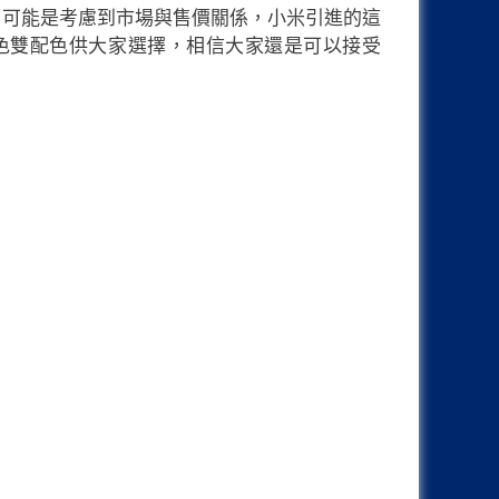
B 內置容量。可能是考慮到市場與售價關係，小米引進的這
與銀色雙配色供大家選擇，相信大家還是可以接受