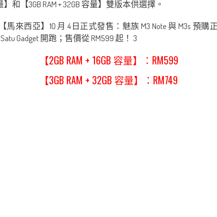
 容量】和【3GB RAM + 32GB 容量】雙版本供選擇。
【2GB RAM + 16GB 容量】：RM599
【3GB RAM + 32GB 容量】：RM749