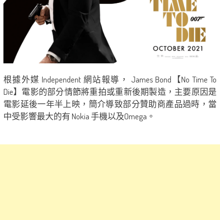
根據外媒 Independent 網站報導， James Bond【No Time To
Die】電影的部分情節將重拍或重新後期製造，主要原因是
電影延後一年半上映，簡介導致部分贊助商產品過時，當
中受影響最大的有 Nokia 手機以及Omega。