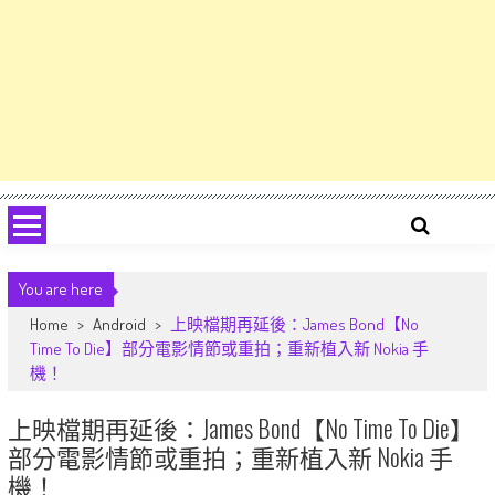
You are here
Home
>
Android
>
上映檔期再延後：James Bond【No
Time To Die】部分電影情節或重拍；重新植入新 Nokia 手
機！
上映檔期再延後：James Bond【No Time To Die】
部分電影情節或重拍；重新植入新 Nokia 手
機！