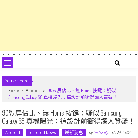
You are here
Home
>
Android
>
90% 屏佔比、無 Home 按鍵：疑似
Samsung Galaxy S8 真機曝光；這設計前衛得讓人質疑！
90% 屏佔比、無 Home 按鍵：疑似 Samsung
Galaxy S8 真機曝光；這設計前衛得讓人質疑！
Android
Featured News
最新消息
by
Victor Ng
-
6 1 月, 2017