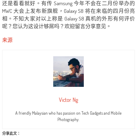
还是看看就好。有传 Samsung 今年不会在二月份举办的
MWC 大会上发布新旗舰，Galaxy S8 将在来临的四月份亮
相。不知大家对以上称是 Galaxy S8 真机的外形有何评价
呢？您认为这设计够屌吗？欢迎留言分享意见。
来源
Victor Ng
A friendly Malaysian who has passion on Tech Gadgets and Mobile
Photography.
分享此文：