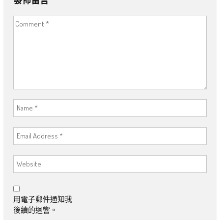
用電子郵件通知我
後續的迴響。