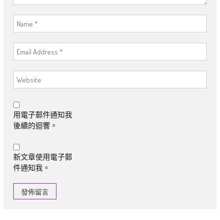
用電子郵件通知我
後續的迴響。
新文章使用電子郵
件通知我。