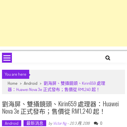
You are here
Home
>
Android
>
劉海屏、雙攝鏡頭、Kirin659 處理
器：Huawei Nova 3e 正式發布；售價從 RM1,240 起！
劉海屏、雙攝鏡頭、Kirin659 處理器：Huawei
Nova 3e 正式發布；售價從 RM1,240 起！
Android
最新消息
0
by
Victor Ng
-
20 3 月, 2018