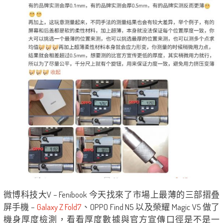
微博科技大V – Fenibook 今天找來了市場上最薄的三部摺叠
屏手機 –
Galaxy Z Fold7
、OPPO Find N5 以及榮耀 Magic V5 做了
機身厚度檢測，看看厚度數據與官方宣傳口徑是不是一