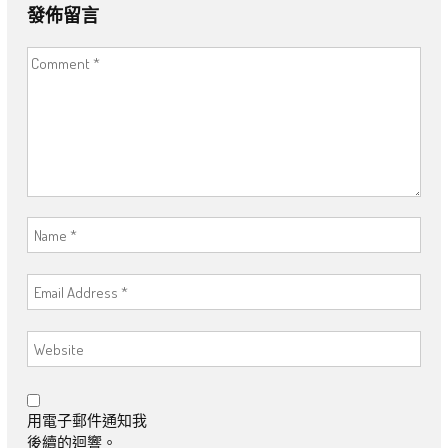
發佈留言
用電子郵件通知我
後續的迴響。