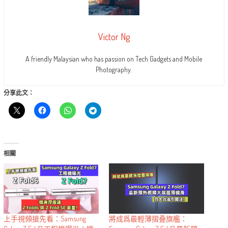
Victor Ng
A friendly Malaysian who has passion on Tech Gadgets and Mobile
Photography.
分享此文：
相關
上手視頻搶先看：Samsung
將成爲最輕薄摺叠旗艦：