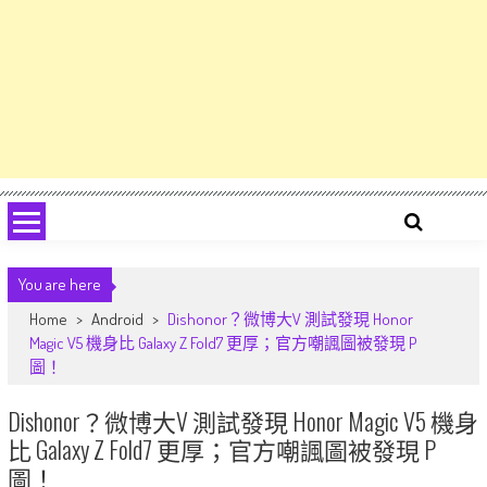
You are here
Home
>
Android
>
Dishonor？微博大V 測試發現 Honor
Magic V5 機身比 Galaxy Z Fold7 更厚；官方嘲諷圖被發現 P
圖！
Dishonor？微博大V 測試發現 Honor Magic V5 機身
比 Galaxy Z Fold7 更厚；官方嘲諷圖被發現 P
圖！