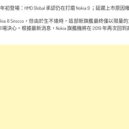
- Nokia 8 Sirocco，但由於生不逢時，這部新旗艦最
高端市場決心。根據最新消息，Nokia 旗艦機將在 2019 年再