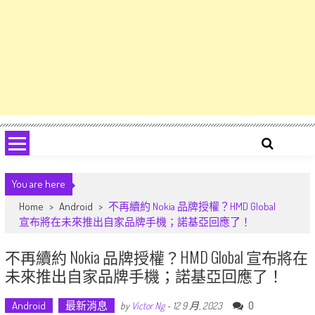
You are here
Home
>
Android
>
不再續約 Nokia 品牌授權？HMD Global
宣布將在未來推出自家品牌手機；諾基亞回應了！
不再續約 Nokia 品牌授權？HMD Global 宣布將在
未來推出自家品牌手機；諾基亞回應了！
Android
最新消息
0
by
Victor Ng
-
12 9 月, 2023