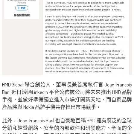
HMD Global 聯合創始人、董事長兼首席執行官 Jean-Francois
Baril 近日透過Linkedin 平台公佈該公司將未來推出 HMD 品牌
手機，並做好準備獨立進入市場打開新天地，而自家品牌
產品將與 Nokia 品牌手機共存推出市場競爭。
此外，Jean-Francois Baril 也自豪地宣稱 HMD 擁有廣泛的全球
分銷和運營網絡、安全的內部軟件和研發能力、全面的企