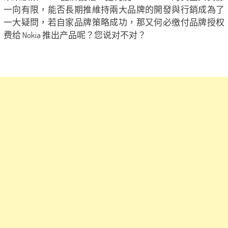
一向有限，能否長期推維持兩大品牌的開發與行銷成為了
一大疑問，若自家品牌策略成功，那又何必缴付品牌授权
费给 Nokia 推出产品呢？您说对不对？