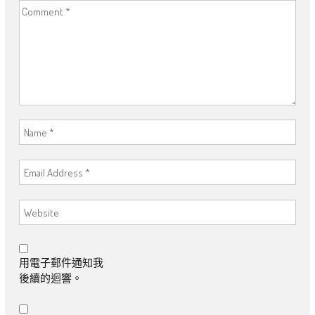
用電子郵件通知我
後續的迴響。