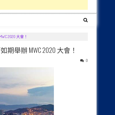
MWC 2020 大會！
是否如期舉辦 MWC 2020 大會！
0