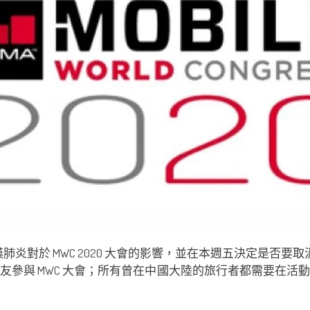
肺炎對於 MWC 2020 大會的影響，並在本週五決定是否要取
友參與 MWC 大會；所有曾在中國大陸的旅行者都需要在活