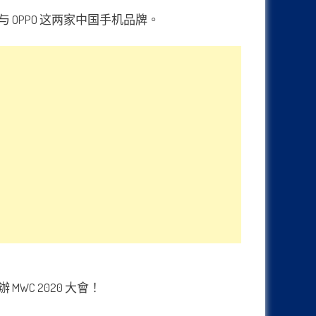
OPPO 这两家中国手机品牌。