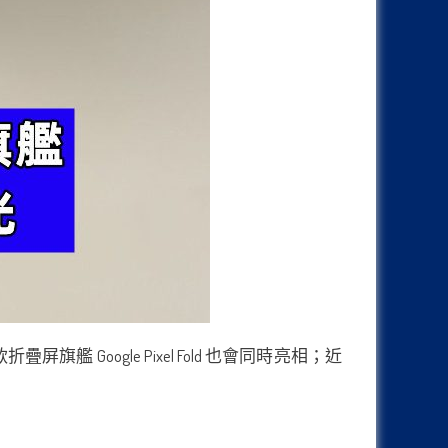
 Google Pixel Fold 也會同時亮相；近