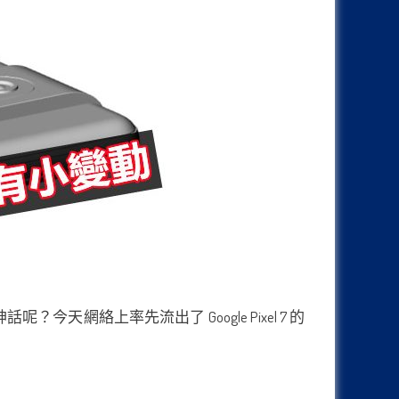
今天網絡上率先流出了 Google Pixel 7 的