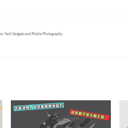
 on Tech Gadgets and Mobile Photography.