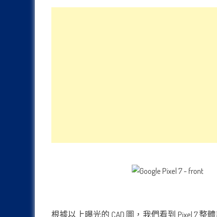
根據以上曝光的 CAD 圖，我們看到 Pix