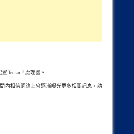
ensor 2 處理器。
個月時間內相信網絡上會逐漸曝光更多相關訊息，請