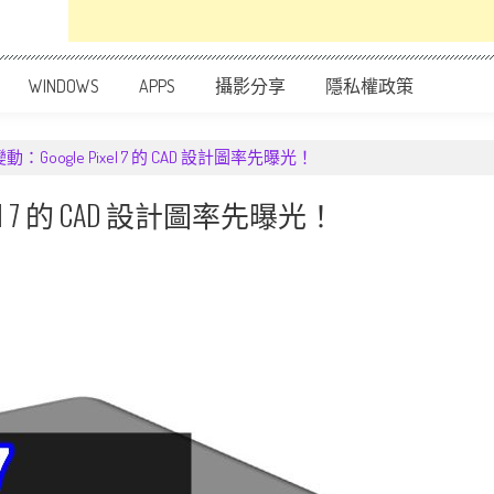
WINDOWS
APPS
攝影分享
隱私權政策
Google Pixel 7 的 CAD 設計圖率先曝光！
l 7 的 CAD 設計圖率先曝光！