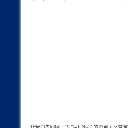
让我们先回顾一下 Flash Plus 2 的卖点。尽