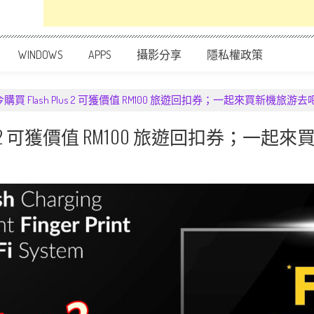
WINDOWS
APPS
攝影分享
隱私權政策
買 Flash Plus 2 可獲價值 RM100 旅遊回扣券；一起來買新機旅游去
lus 2 可獲價值 RM100 旅遊回扣券；一