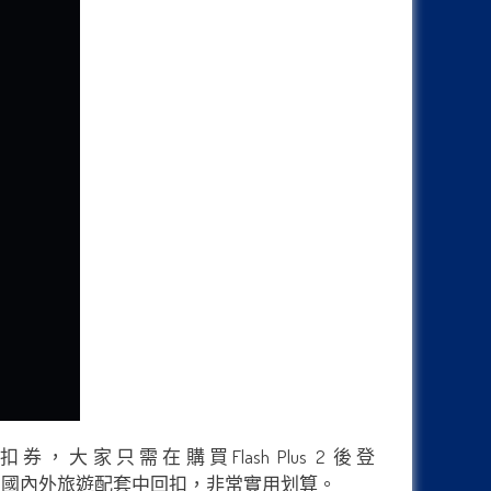
扣券，大家只需在購買Flash Plus 2 後登
供的超多國內外旅遊配套中回扣，非常實用划算。