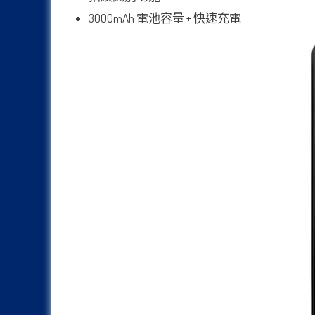
3000mAh 電池容量 + 快速充電