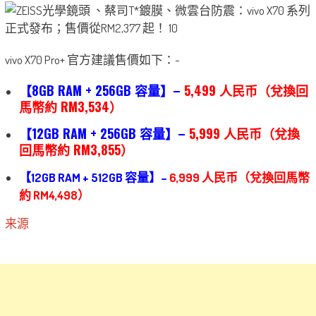
vivo X70 Pro+ 官方建議售價如下：-
【8GB RAM + 256GB 容量】–
5,499 人民币（兌換回
馬幣約 RM3,534）
【12GB RAM + 256GB 容量】–
5,999 人民币（兌換
回馬幣約 RM3,855）
【12GB RAM + 512GB 容量】–
6,999 人民币（兌換回馬幣
約 RM4,498）
来源