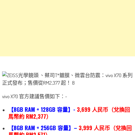
vivo X70 官方建議售價如下：-
【8GB RAM + 128GB 容量】-
3,699 人民币（兌換回
馬幣約 RM2,377）
【8GB RAM + 256GB 容量】–
3,999 人民币（兌換回
馬幣約 RM2,571）