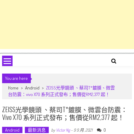
You are here
Home
>
Android
>
ZEISS光學鏡頭 、蔡司T*鍍膜、微雲
台防震：vivo X70 系列正式發布；售價從RM2,377 起！
ZEISS光學鏡頭 、蔡司T*鍍膜、微雲台防震：
Vivo X70 系列正式發布；售價從RM2,377 起！
Android
最新消息
0
by
Victor Ng
-
9 9 月, 2021