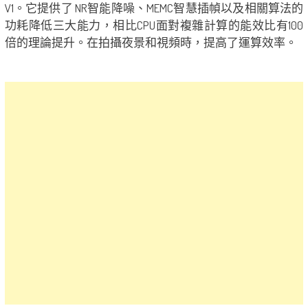
V1。它提供了 NR智能降噪、MEMC智慧插幀以及相關算法的
功耗降低三大能力，相比CPU面對複雜計算的能效比有100
倍的理論提升。在拍攝夜景和視頻時，提高了運算效率。