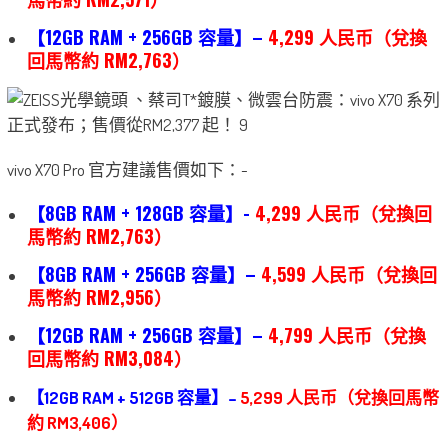
【12GB RAM + 256GB 容量】–
4,299 人民币（兌換
回馬幣約 RM2,763）
vivo X70 Pro 官方建議售價如下：-
【8GB RAM + 128GB 容量】-
4,299 人民币（兌換回
馬幣約
RM2,763
）
【8GB RAM + 256GB 容量】–
4,599 人民币（兌換回
馬幣約 RM2,956）
【12GB RAM + 256GB 容量】–
4,799 人民币（兌換
回馬幣約 RM3,084）
【12GB RAM + 512GB 容量】–
5,299 人民币（兌換回馬幣
約 RM3,406）