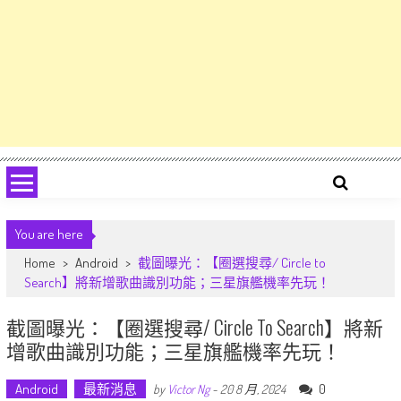
You are here
Home
>
Android
>
截圖曝光：【圈選搜尋/ Circle to
Search】將新增歌曲識別功能；三星旗艦機率先玩！
截圖曝光：【圈選搜尋/ Circle To Search】將新
增歌曲識別功能；三星旗艦機率先玩！
Android
最新消息
0
by
Victor Ng
-
20 8 月, 2024