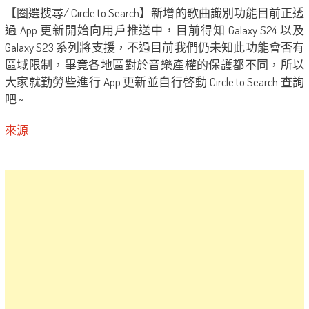
【圈選搜尋/ Circle to Search】新增的歌曲識別功能目前正透
過 App 更新開始向用戶推送中，目前得知 Galaxy S24 以及
Galaxy S23 系列將支援，不過目前我們仍未知此功能會否有
區域限制，畢竟各地區對於音樂產權的保護都不同，所以
大家就勤勞些進行 App 更新並自行啓動 Circle to Search 查詢
吧 ~
來源