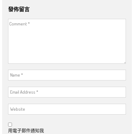
發佈留言
用電子郵件通知我