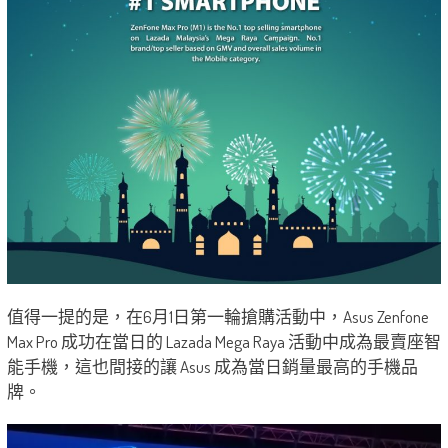
值得一提的是，在6月1日第一輪搶購活動中，Asus Zenfone
Max Pro 成功在當日的 Lazada Mega Raya 活動中成為最賣座智
能手機，這也間接的讓 Asus 成為當日銷量最高的手機品
牌。