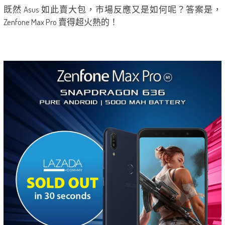
既然 Asus 如此賣大包，市場反應又是如何呢？答案是，
Zenfone Max Pro 賣得超火熱的！