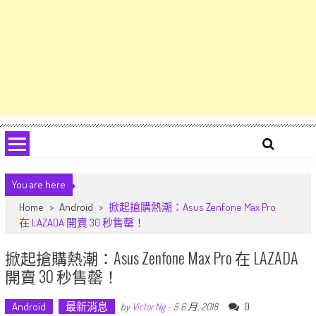
You are here
Home
>
Android
>
掀起搶購熱潮：Asus Zenfone Max Pro
在 LAZADA 開賣 30 秒售罄！
掀起搶購熱潮：Asus Zenfone Max Pro 在 LAZADA
開賣 30 秒售罄！
Android
最新消息
0
by
Victor Ng
-
5 6 月, 2018