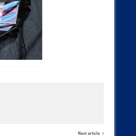
Next article