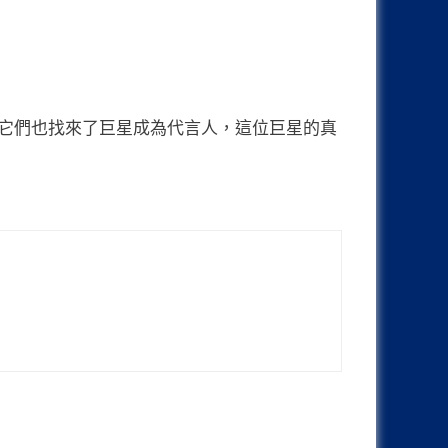
回市場，同時它們也找來了巨星成為代言人，這位巨星的真