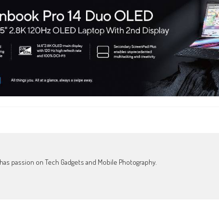
o has passion on Tech Gadgets and Mobile Photography.