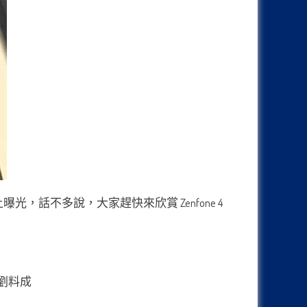
曝光，話不多說，大家趕快來欣賞 Zenfone 4