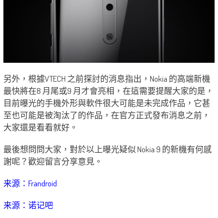
另外，根據VTECH 之前探討的消息指出，Nokia 的高端新機
最快將在8 月尾或9 月才會亮相，在這需要提醒大家的是，
目前曝光的手機外形與軟件很大可能是未完成作品，它甚
至也可能是被淘汰了的作品，在官方正式發布消息之前，
大家還是看看就好。
最後想問問大家，對於以上曝光疑似 Nokia 9 的新機有何感
謝呢？歡迎留言分享意見。
来源：Frandroid
来源：诺记吧