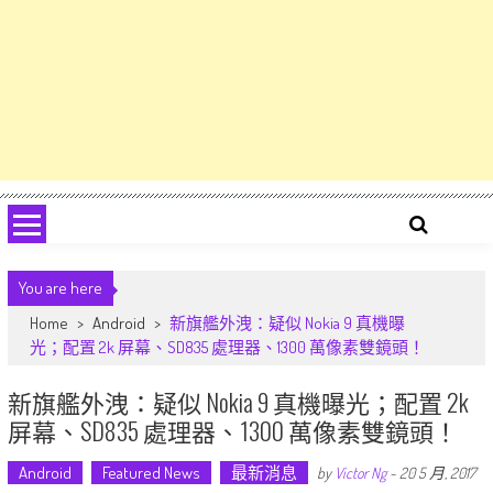
You are here
Home
>
Android
>
新旗艦外洩：疑似 Nokia 9 真機曝
光；配置 2k 屏幕、SD835 處理器、1300 萬像素雙鏡頭！
新旗艦外洩：疑似 Nokia 9 真機曝光；配置 2k
屏幕、SD835 處理器、1300 萬像素雙鏡頭！
Android
Featured News
最新消息
by
Victor Ng
-
20 5 月, 2017