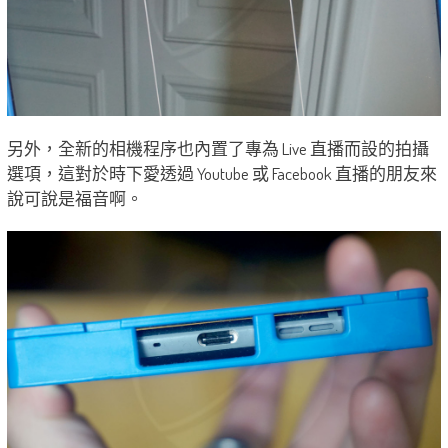
另外，全新的相機程序也內置了專為 Live 直播而設的拍攝
選項，這對於時下愛透過 ​​Youtube 或 Facebook 直播的朋友來
說可說是福音啊。