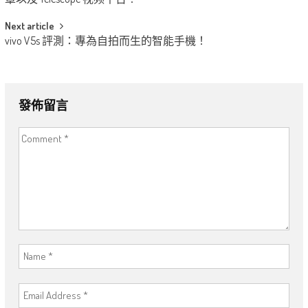
navigation
Next article
vivo V5s 評測：專為自拍而生的智能手機！
發佈留言