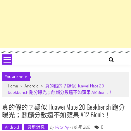
You are here
Home
>
Android
>
真的假的？疑似 Huawei Mate 20
Geekbench 跑分曝光；麒麟分數遠不如蘋果 A12 Bionic！
真的假的？疑似 Huawei Mate 20 Geekbench 跑分
曝光；麒麟分數遠不如蘋果 A12 Bionic！
Android
最新消息
0
by
Victor Ng
-
1 10 月, 2018