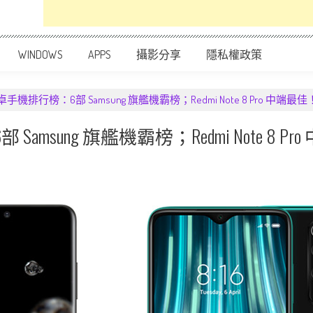
WINDOWS
APPS
攝影分享
隱私權政策
卓手機排行榜：6部 Samsung 旗艦機霸榜；Redmi Note 8 Pro 中端最佳
amsung 旗艦機霸榜；Redmi Note 8 P