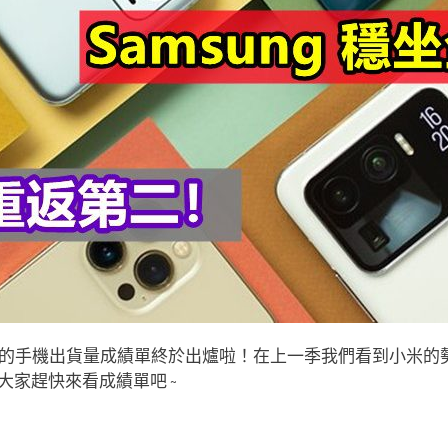
的手機出貨量成績單終於出爐啦！在上一季我們看到小米的
，大家趕快來看成績單吧 ~