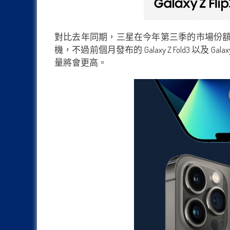
對比去年同期，三星在今年第三季的市場份額保持
機，不過前個月發布的 Galaxy Z Fold3 
量將會更高。