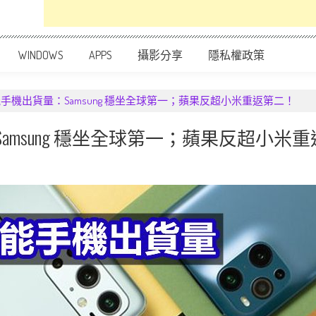
WINDOWS
APPS
攝影分享
隱私權政策
智能手機出貨量：Samsung 穩坐全球第一；蘋果反超小米重返第二！
Samsung 穩坐全球第一；蘋果反超小米