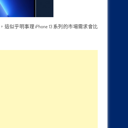
似乎明事理 iPhone 13 系列的市場需求會比