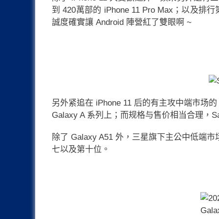
到 420萬部的 iPhone 11 Pro Max；
誠度確實讓 Android 陣營紅了雙眼啊 ~
另外紧追在 iPhone 11 后的有主攻中端市场的
Galaxy A 系列上；而规格与售价相当合理，S
除了 Galaxy A51 外，三星旗下主公中低端市场的
七以及第十位。