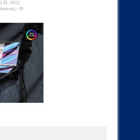
0 月, 2022
ndroid」中