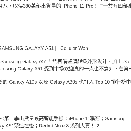
以及排行第八，取得380萬部出貨量的 iPhone 11 Pro！ T一共
 Samsung Galaxy A51！凭着借鉴旗舰级外形设计，加上
amsung Galaxy A51 受到市场欢迎真的一点也不意外，
 Galaxy A10s 以及 Galaxy A30s 也打入 Top 10