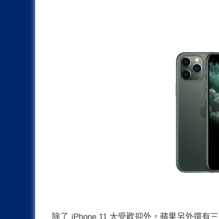
除了 iPhone 11 大受歡迎外，蘋果另外還有