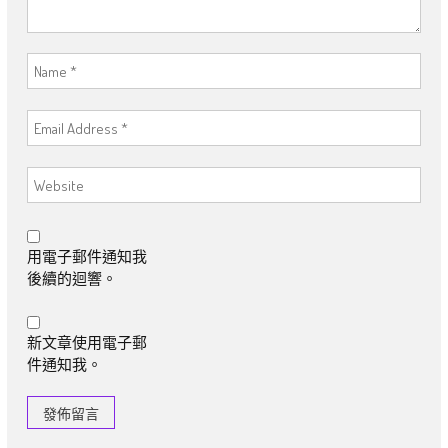
用電子郵件通知我
後續的迴響。
新文章使用電子郵
件通知我。