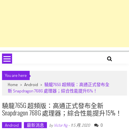
You are here
Home
>
Android
>
驍龍765G 超頻版：高通正式發布全
新 Snapdragon 768G 處理器；綜合性能提升15%！
驍龍765G 超頻版：高通正式發布全新
Snapdragon 768G 處理器；綜合性能提升15%！
Android
最新消息
0
by
Victor Ng
-
11 5 月, 2020