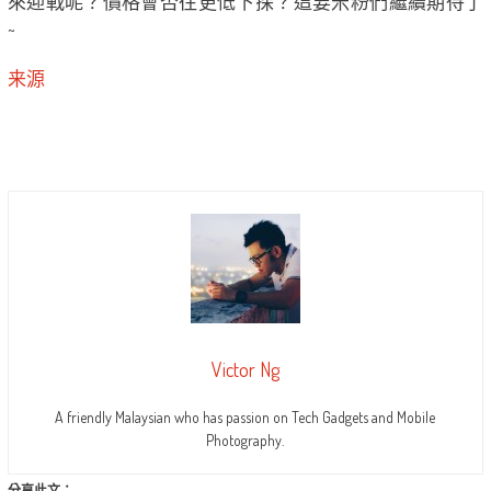
來迎戰呢？價格會否往更低下探？這要米粉們繼續期待了
~
来源
Victor Ng
A friendly Malaysian who has passion on Tech Gadgets and Mobile
Photography.
分享此文：