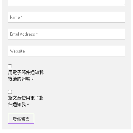
用電子郵件通知我
後續的迴響。
新文章使用電子郵
件通知我。