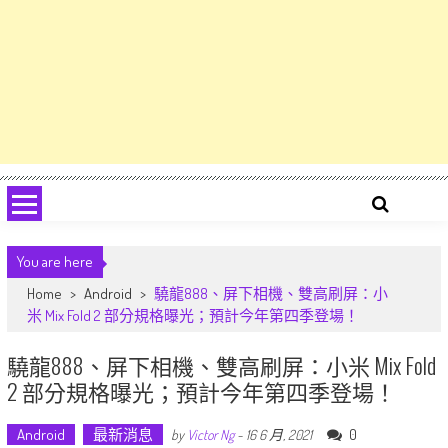
You are here
Home
>
Android
>
驍龍888、屏下相機、雙高刷屏：小
米 Mix Fold 2 部分規格曝光；預計今年第四季登場！
驍龍888、屏下相機、雙高刷屏：小米 Mix Fold
2 部分規格曝光；預計今年第四季登場！
Android
最新消息
0
by
Victor Ng
-
16 6 月, 2021