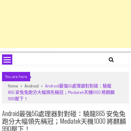
You are here
Home
>
Android
>
Android最強5G處理器對對碰：驍龍
865 安兔兔跑分大幅領先稱冠；Mediatek天機1000 將麒麟
990壓下！
Android最強5G處理器對對碰：驍龍865 安兔兔
跑分大幅領先稱冠；Mediatek天機1000 將麒麟
990壓下！