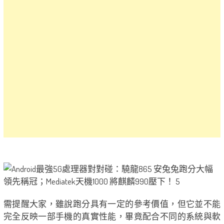
需提醒大家，雖說跑分具有一定的參考價值，但它並不能
完全反映一部手機的真實性能，畢竟配合不同的系統與軟