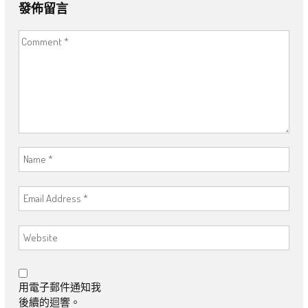
發佈留言
用電子郵件通知我
後續的迴響。