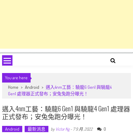
You are here
Home
>
Android
>
邁入4nm工藝：驍龍6 Gen1 與驍龍4
Gen1 處理器正式發布；安兔兔跑分曝光！
邁入4nm工藝：驍龍6 Gen1 與驍龍4 Gen1 處理器
正式發布；安兔兔跑分曝光！
Android
最新消息
0
by
Victor Ng
-
7 9 月, 2022