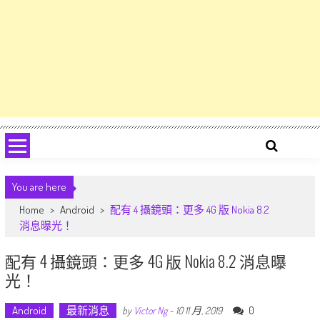
You are here
Home
>
Android
>
配有 4 攝鏡頭：更多 4G 版 Nokia 8.2
消息曝光！
配有 4 攝鏡頭：更多 4G 版 Nokia 8.2 消息曝
光！
Android
最新消息
0
by
Victor Ng
-
10 11 月, 2019