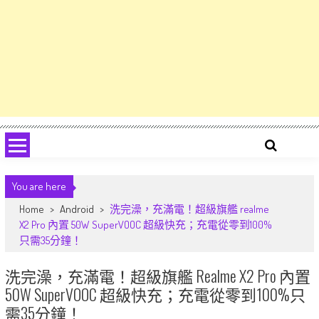
You are here
Home
>
Android
>
洗完澡，充滿電！超級旗艦 realme
X2 Pro 內置 50W SuperVOOC 超級快充；充電從零到100%
只需35分鐘！
洗完澡，充滿電！超級旗艦 Realme X2 Pro 內置
50W SuperVOOC 超級快充；充電從零到100%只
需35分鐘！