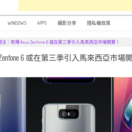
WINDOWS
APPS
攝影分享
隱私權政策
：有傳 Asus Zenfone 6 或在第三季引入馬來西亞市場開賣！
Zenfone 6 或在第三季引入馬來西亞市場