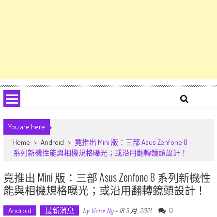
You are here
Home
>
Android
>
竟推出 Mini 版：三部 Asus Zenfone 8
系列新機性能與相機規格曝光；或沿用翻轉鏡頭設計！
竟推出 Mini 版：三部 Asus Zenfone 8 系列新機性
能與相機規格曝光；或沿用翻轉鏡頭設計！
Android
最新消息
0
by
Victor Ng
-
18 3 月, 2021