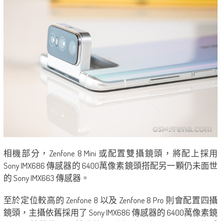
相機部分，Zenfone 8 Mini 或配置雙攝鏡頭，將配上採用
Sony IMX686 傳感器的 6400萬像素鏡頭搭配另一顆仍未面世
的 Sony IMX663 傳感器。
至於定位較高的 Zenfone 8 以及 Zenfone 8 Pro 則會配置四攝
鏡頭，主攝依舊採用了 Sony IMX686 傳感器的 6400萬像素鏡