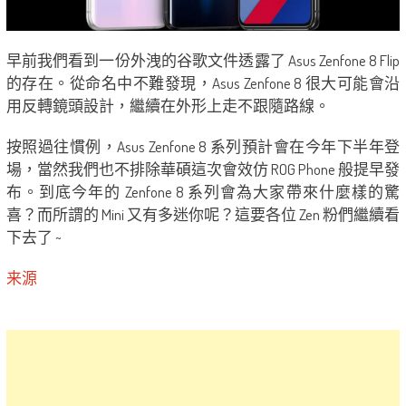
早前我們看到一份外洩的谷歌文件透露了 Asus Zenfone 8 Flip
的存在。從命名中不難發現，Asus Zenfone 8 很大可能會沿
用反轉鏡頭設計，繼續在外形上走不跟隨路線。
按照過往慣例，Asus Zenfone 8 系列預計會在今年下半年登
場，當然我們也不排除華碩這次會效仿 ROG Phone 般提早發
布。到底今年的 Zenfone 8 系列會為大家帶來什麼樣的驚
喜？而所謂的 Mini 又有多迷你呢？這要各位 Zen 粉們繼續看
下去了 ~
来源