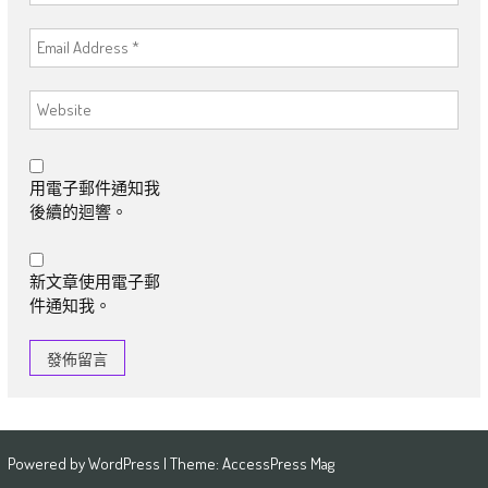
用電子郵件通知我
後續的迴響。
新文章使用電子郵
件通知我。
Powered by
WordPress
| Theme:
AccessPress Mag