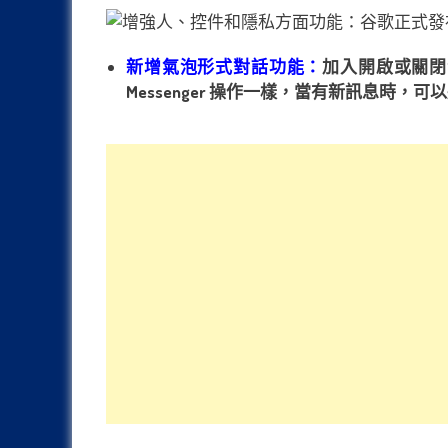
新增氣泡形式對話功能：
加入開啟或關閉泡泡對
Messenger 操作一樣，當有新訊息