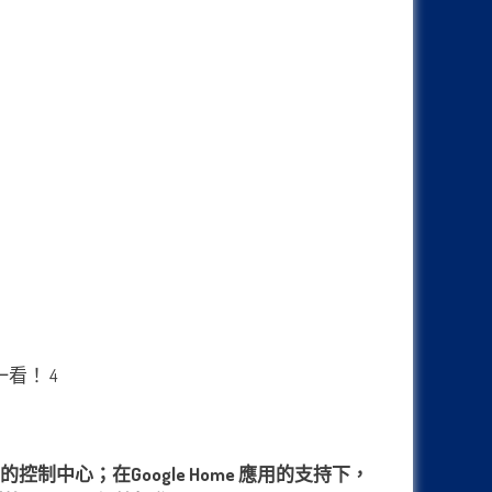
控制中心；在Google Home 應用的支持下，