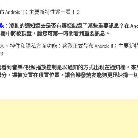
功能
：
凌亂的通知過去是否有讓您錯過了某些重要訊息？在 Andr
知欄中將被頂置，讓您可第一時間看到重要訊息。
看到音樂/視頻播放控制是以通知的方式出現在通知欄。來到 An
分，還被安置在頂置位置，讓音樂發燒友能夠更迅速操一切