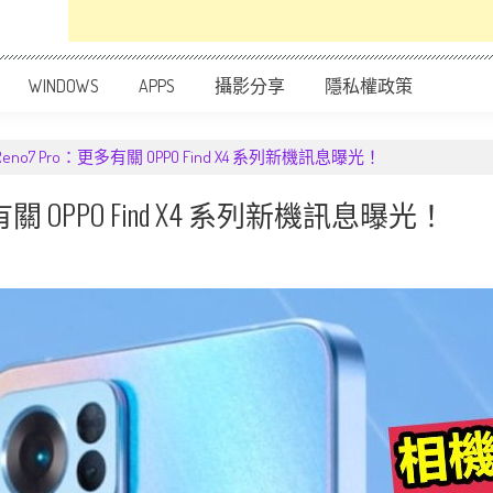
WINDOWS
APPS
攝影分享
隱私權政策
no7 Pro：更多有關 OPPO Find X4 系列新機訊息曝光！
關 OPPO Find X4 系列新機訊息曝光！