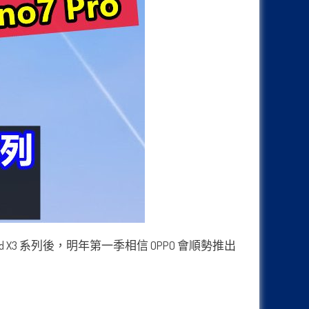
d X3 系列後，明年第一季相信 OPPO 會順勢推出