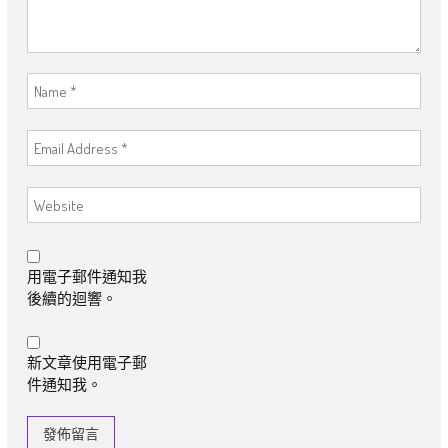
用電子郵件通知我
後續的迴響。
新文章使用電子郵
件通知我。