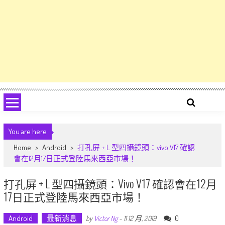
You are here
Home
>
Android
>
打孔屏 + L 型四攝鏡頭：vivo V17 確認
會在12月17日正式登陸馬來西亞市場！
打孔屏 + L 型四攝鏡頭：vivo V17 確認會在12月
17日正式登陸馬來西亞市場！
Android
最新消息
0
by
Victor Ng
-
11 12 月, 2019