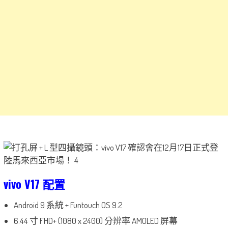
vivo V17 配置
Android 9 系統 + Funtouch OS 9.2
6.44 寸 FHD+ (1080 x 2400) 分辨率 AMOLED 屏幕