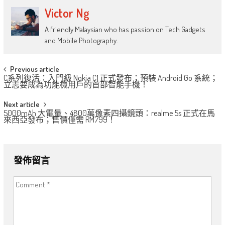
Victor Ng
A friendly Malaysian who has passion on Tech Gadgets
and Mobile Photography.
Post
Previous article
C系列復活：入門級 Nokia C1 正式發布；預裝 Android Go 系統；
navigation
立志要成為功能機用戶的首部智能手機！
Next article
5000mAh 大電量、4800萬像素四攝鏡頭：realme 5s 正式在馬
來西亞發布；售價僅需 RM799！
發佈留言