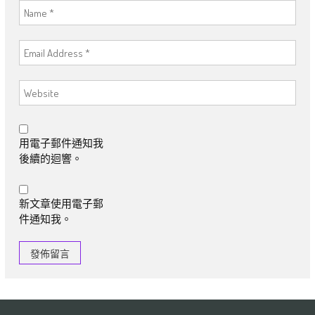
用電子郵件通知我
後續的迴響。
新文章使用電子郵
件通知我。