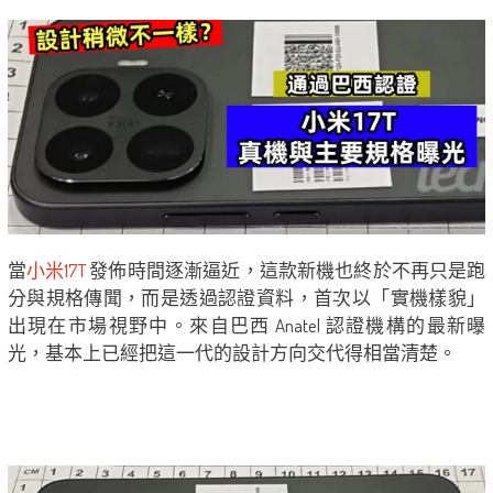
當
小米17T
發佈時間逐漸逼近，這款新機也終於不再只是跑
分與規格傳聞，而是透過認證資料，首次以「實機樣貌」
出現在市場視野中。來自巴西 Anatel 認證機構的最新曝
光，基本上已經把這一代的設計方向交代得相當清楚。