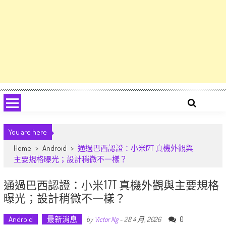
You are here
Home
>
Android
>
通過巴西認證：小米17T 真機外觀與
主要規格曝光；設計稍微不一樣？
通過巴西認證：小米17T 真機外觀與主要規格
曝光；設計稍微不一樣？
Android
最新消息
0
by
Victor Ng
-
28 4 月, 2026