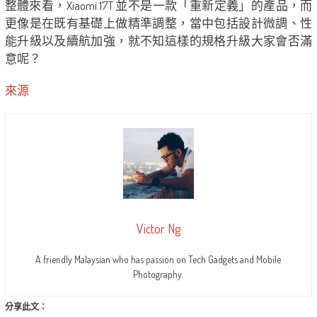
整體來看，Xiaomi 17T 並不是一款「重新定義」的產品，而
更像是在既有基礎上做精準調整，當中包括設計微調、性
能升級以及續航加強，就不知這樣的規格升級大家會否滿
意呢？
來源
Victor Ng
A friendly Malaysian who has passion on Tech Gadgets and Mobile
Photography.
分享此文：