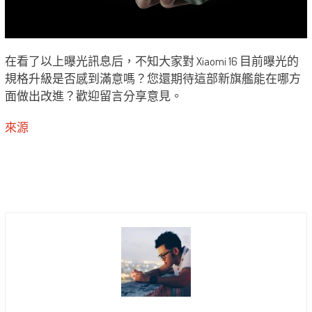
在看了以上曝光訊息后，不知大家對 Xiaomi 16 目前曝光的
規格升級是否感到滿意嗎？您還期待這部新旗艦能在哪方
面做出改進？歡迎留言分享意見。
來源