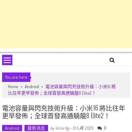
You are here
Home
>
Android
>
電池容量與閃充技術升級：小米16 將
比往年更早發佈；全球首發高通驍龍8 Elite2！
電池容量與閃充技術升級：小米16 將比往年
更早發佈；全球首發高通驍龍8 Elite2！
Android
最新消息
0
by
Victor Ng
-
13 5 月, 2025