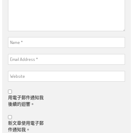
用電子郵件通知我
後續的迴響。
新文章使用電子郵
件通知我。